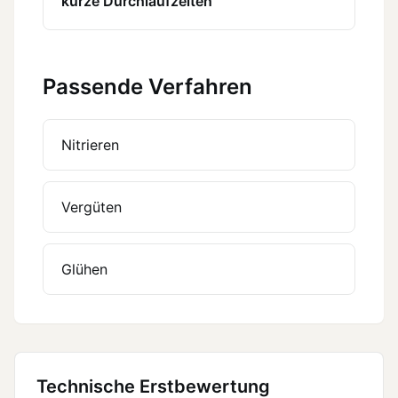
kurze Durchlaufzeiten
Passende Verfahren
Nitrieren
Vergüten
Glühen
Technische Erstbewertung