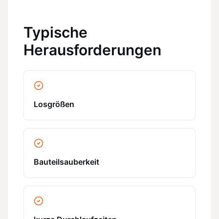
Typische
Herausforderungen
Losgrößen
Bauteilsauberkeit