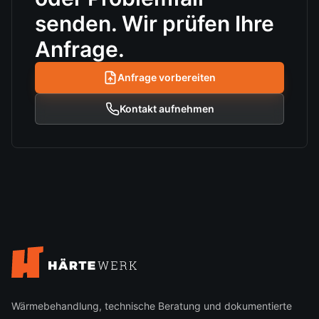
senden. Wir prüfen Ihre
Anfrage.
Anfrage vorbereiten
Kontakt aufnehmen
Wärmebehandlung, technische Beratung und dokumentierte