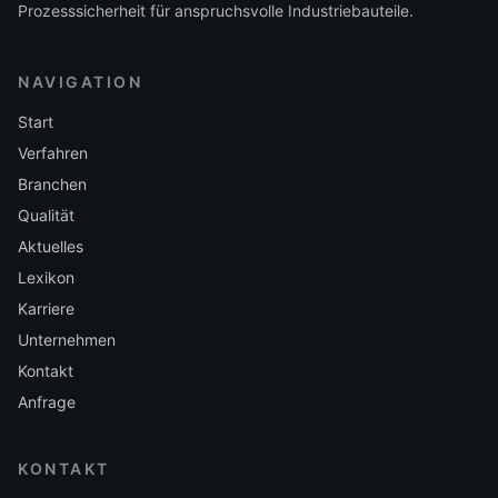
Prozesssicherheit für anspruchsvolle Industriebauteile.
NAVIGATION
Start
Verfahren
Branchen
Qualität
Aktuelles
Lexikon
Karriere
Unternehmen
Kontakt
Anfrage
KONTAKT