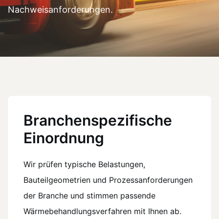
Nachweisanforderungen.
Kontakt
Anfrage
Anfrage
Branchenspezifische
Einordnung
Wir prüfen typische Belastungen,
Bauteilgeometrien und Prozessanforderungen
der Branche und stimmen passende
Wärmebehandlungsverfahren mit Ihnen ab.