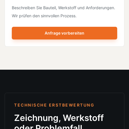
Beschreiben Sie Bauteil, Werkstoff und Anforderungen.
Wir prüfen den sinnvollen Prozess.
Anfrage vorbereiten
TECHNISCHE ERSTBEWERTUNG
Zeichnung, Werkstoff
oder Problemfall